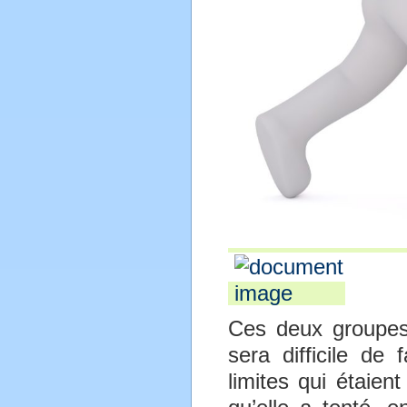
Ces deux groupes 
sera difficile de
limites qui étaien