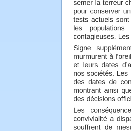
semer la terreur c
pour conserver un 
tests actuels sont
les populations
contagieuses. Les 
Signe supplémen
murmurent à l’orei
et leurs dates d’
nos sociétés. Les 
des dates de conf
montrant ainsi que
des décisions offici
Les conséquence
convivialité a dis
souffrent de mes