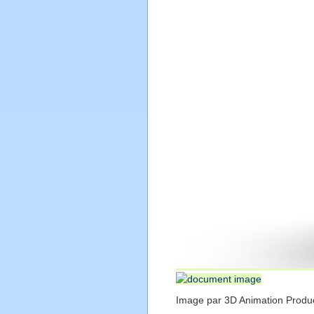
Image par 3D Animation Produ